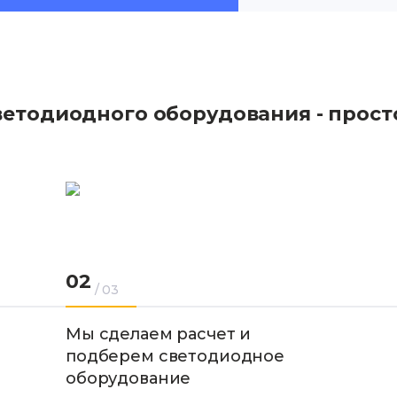
ветодиодного оборудования - прост
02
/ 03
Мы сделаем расчет и
подберем светодиодное
оборудование