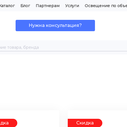
Каталог
Блог
Партнерам
Услуги
Освещение по объ
Нужна консультация?
идка
Скидка