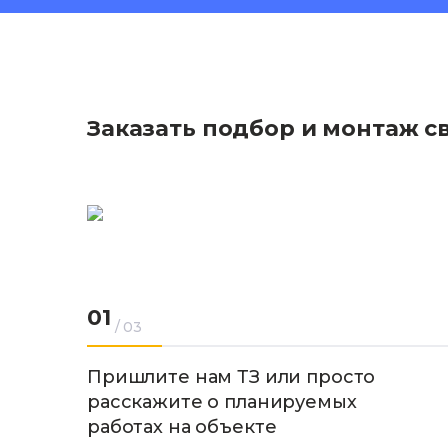
Подробнее
Заказать подбор и монтаж с
01
/ 03
Пришлите нам ТЗ или просто
расскажите о планируемых
работах на объекте