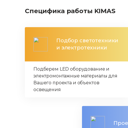
Специфика работы KIMAS
Подбор светотехники
и электротехники
Подберем LED оборудование и
электромонтажные материалы для
Вашего проекта и объектов
освещения
Прое