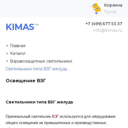
Корзина
Пусто
+7 (499) 677 53 37
KIMAS
info@kimas.ru
Главная
Каталог
Взрывозащитные светильники
Светильники типа ВЗГ желудь
Освещение ВЗГ
Светильники типа ВЗГ желудь
Оригинальный светильник
ВЗГ
используется для оборудования
общего освещения на промышленных и производственных