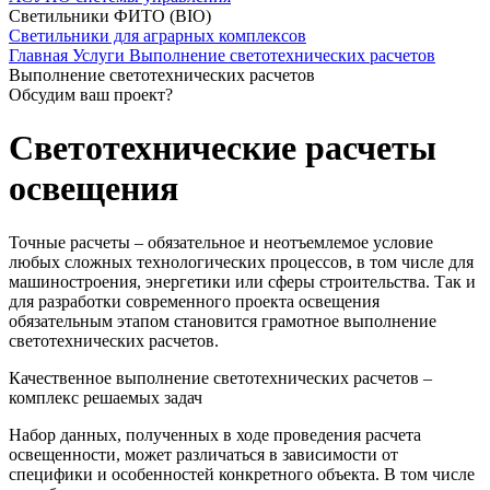
Светильники ФИТО (BIO)
Светильники для аграрных комплексов
Главная
Услуги
Выполнение светотехнических расчетов
Выполнение светотехнических расчетов
Обсудим ваш проект?
Светотехнические расчеты
освещения
Точные расчеты – обязательное и неотъемлемое условие
любых сложных технологических процессов, в том числе для
машиностроения, энергетики или сферы строительства. Так и
для разработки современного проекта освещения
обязательным этапом становится грамотное выполнение
светотехнических расчетов.
Качественное выполнение светотехнических расчетов –
комплекс решаемых задач
Набор данных, полученных в ходе проведения расчета
освещенности, может различаться в зависимости от
специфики и особенностей конкретного объекта. В том числе