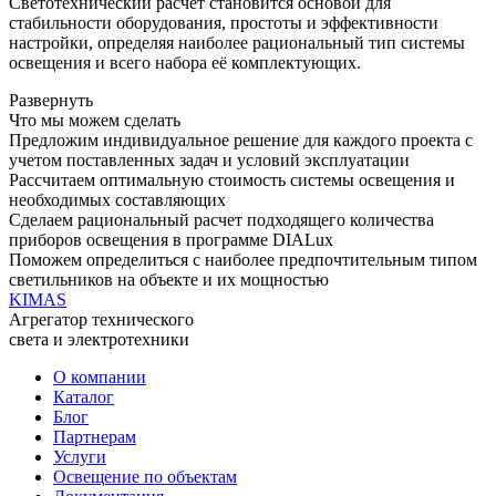
Светотехнический расчет становится основой для
стабильности оборудования, простоты и эффективности
настройки, определяя наиболее рациональный тип системы
освещения и всего набора её комплектующих.
Развернуть
Что мы можем сделать
Предложим индивидуальное решение для каждого проекта с
учетом поставленных задач и условий эксплуатации
Рассчитаем оптимальную стоимость системы освещения и
необходимых составляющих
Сделаем рациональный расчет подходящего количества
приборов освещения в программе DIALux
Поможем определиться с наиболее предпочтительным типом
светильников на объекте и их мощностью
KIMAS
Агрегатор технического
света и электротехники
О компании
Каталог
Блог
Партнерам
Услуги
Освещение по объектам