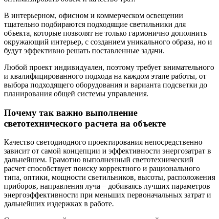
В интерьерном, офисном и коммерческом освещении
тщательно подбираются подходящие светильники для
объекта, которые позволят не только гармонично дополнить
окружающий интерьер, с созданием уникального образа, но и
будут эффективно решать поставленные задачи.
Любой проект индивидуален, поэтому требует внимательного
и квалифицированного подхода на каждом этапе работы, от
выбора подходящего оборудования и варианта подсветки до
планирования общей системы управления.
Почему так важно выполнение
светотехнического расчета на объекте
Качество светодиодного проектирования непосредственно
зависит от самой концепции и эффективности энергозатрат в
дальнейшем. Грамотно выполненный светотехнический
расчет способствует поиску корректного и рационального
типа, оптики, мощности светильников, высоты, расположения
приборов, направления луча – добиваясь лучших параметров
энергоэффективности при меньших первоначальных затрат и
дальнейших издержках в работе.