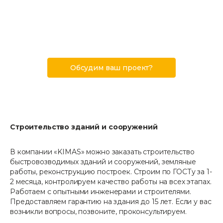
Строительство зданий и сооружений
Обсудим ваш проект?
Строительство зданий и сооружений
В компании «KIMAS» можно заказать строительство
быстровозводимых зданий и сооружений, земляные
работы, реконструкцию построек. Строим по ГОСТу за 1-
2 месяца, контролируем качество работы на всех этапах.
Работаем с опытными инженерами и строителями.
Предоставляем гарантию на здания до 15 лет. Если у вас
возникли вопросы, позвоните, проконсультируем.