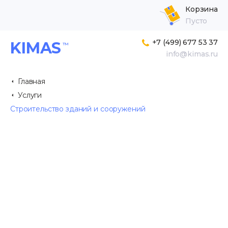
Корзина
Пусто
+7 (499) 677 53 37
KIMAS
info@kimas.ru
Главная
Услуги
Строительство зданий и сооружений