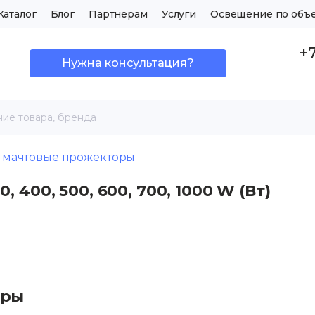
Каталог
Блог
Партнерам
Услуги
Освещение по объ
+7
Нужна консультация?
мачтовые прожекторы
400, 500, 600, 700, 1000 W (Вт)
оры