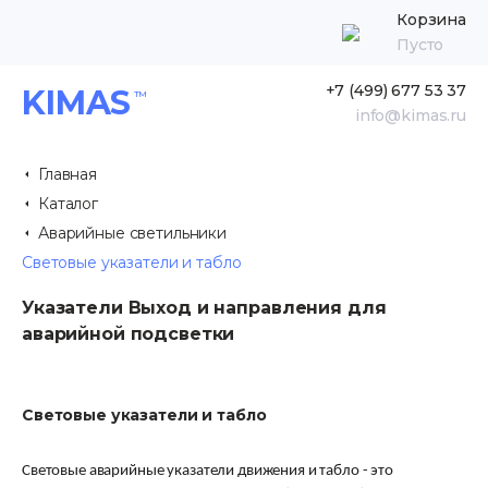
Корзина
Пусто
+7 (499) 677 53 37
KIMAS
info@kimas.ru
Главная
Каталог
Аварийные светильники
Световые указатели и табло
Указатели Выход и направления для
аварийной подсветки
Световые указатели и табло
Световые аварийные указатели движения и табло - это